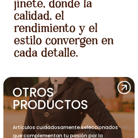
jinete, donde la
calidad, el
rendimiento y el
estilo convergen en
cada detalle.
OTROS
PRODUCTOS
Artículos cuidadosamente seleccionados
que complementan tu pasión por la