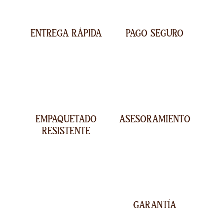
ENTREGA RÁPIDA
PAGO SEGURO
EMPAQUETADO
ASESORAMIENTO
RESISTENTE
GARANTÍA