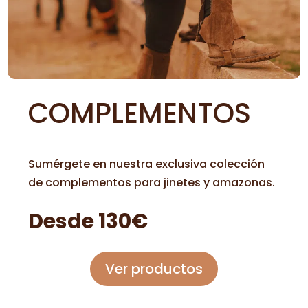
COMPLEMENTOS
Sumérgete en nuestra exclusiva colección
de complementos para jinetes y amazonas.
Desde 130€
Ver productos