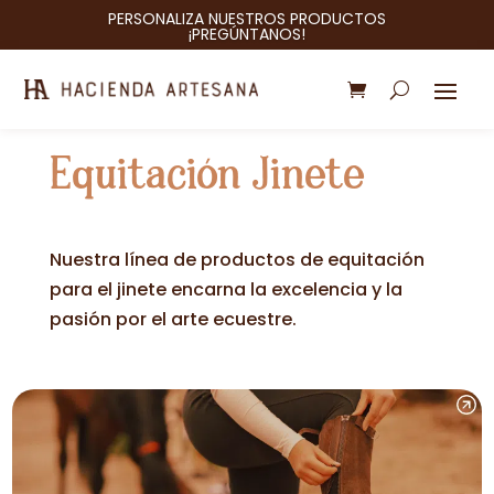
PERSONALIZA NUESTROS PRODUCTOS
¡PREGÚNTANOS!
Equitación Jinete
Nuestra línea de productos de equitación
para el jinete encarna la excelencia y la
pasión por el arte ecuestre.