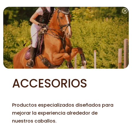
ACCESORIOS
Productos especializados diseñados para
mejorar la experiencia alrededor de
nuestros caballos.