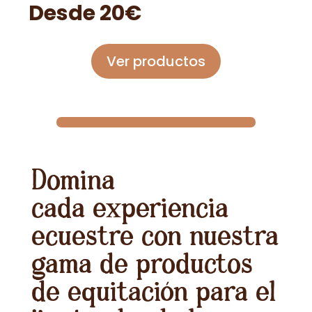
Desde 20€
Ver productos
Domina
cada experiencia
ecuestre con nuestra
gama de productos
de equitación para el