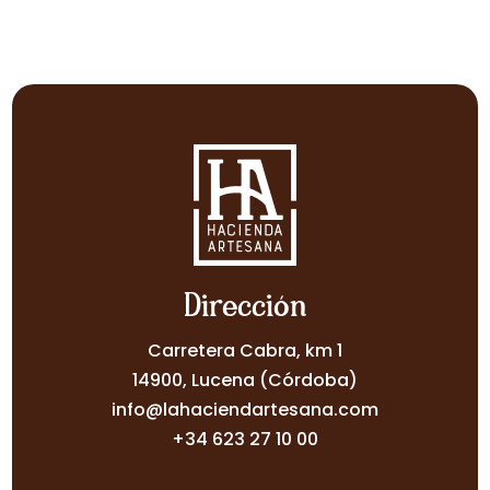
Dirección
Carretera Cabra, km 1
14900, Lucena (Córdoba)
info@lahaciendartesana.com
+34 623 27 10 00