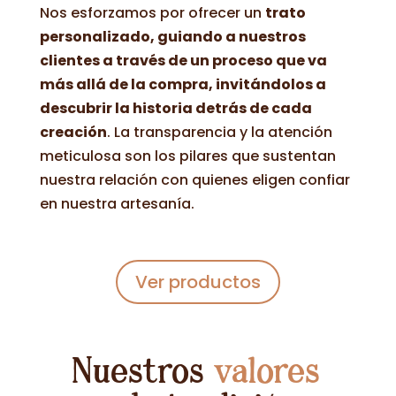
Nos esforzamos por ofrecer un
trato
personalizado, guiando a nuestros
clientes a través de un proceso que va
más allá de la compra, invitándolos a
descubrir la historia detrás de cada
creación
. La transparencia y la atención
meticulosa son los pilares que sustentan
nuestra relación con quienes eligen confiar
en nuestra artesanía.
Ver productos
Nuestros
valores