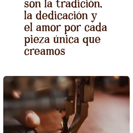
son la tradición,
la dedicación y
el amor por cada
pieza única que
creamos