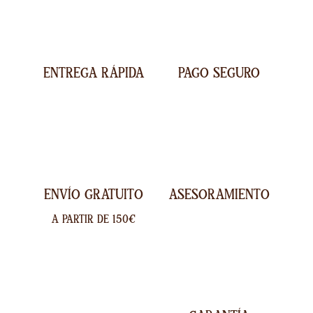
ENTREGA RÁPIDA
PAGO SEGURO
ENVÍO GRATUITO
ASESORAMIENTO
A PARTIR DE 150€