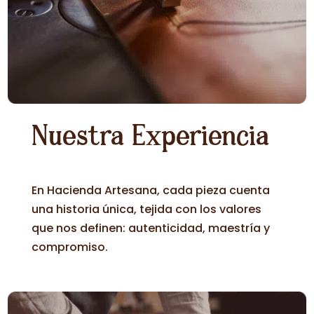
Nuestra Experiencia
En Hacienda Artesana, cada pieza cuenta
una historia única, tejida con los valores
que nos definen: autenticidad, maestría y
compromiso.