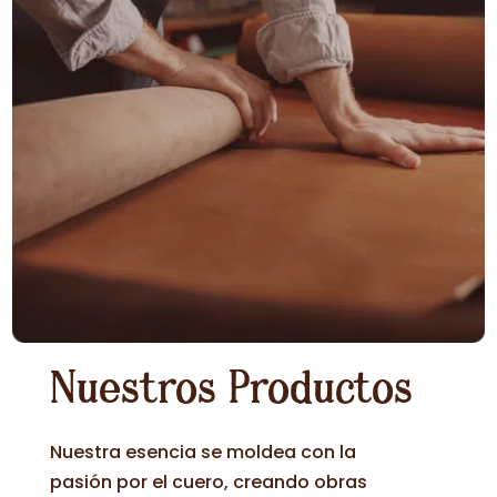
Nuestros Productos
Nuestra esencia se moldea con la
pasión por el cuero, creando obras