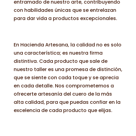
entramado de nuestro arte, contribuyendo
con habilidades únicas que se entrelazan
para dar vida a productos excepcionales.
En Hacienda Artesana, la calidad no es solo
una característica; es nuestra firma
distintiva. Cada producto que sale de
nuestro taller es una promesa de distinción,
que se siente con cada toque y se aprecia
en cada detalle. Nos comprometemos a
ofrecerte artesanía del cuero de la más
alta calidad, para que puedas confiar en la
excelencia de cada producto que elijas.