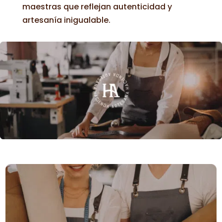
maestras que reflejan autenticidad y
artesanía inigualable.