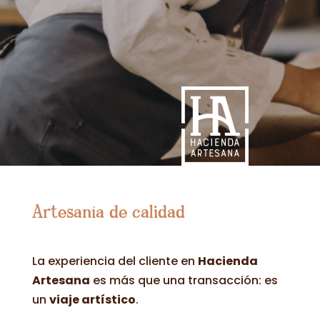
Artesanía de calidad
La experiencia del cliente en
Hacienda
Artesana
es más que una transacción: es
un
viaje artístico
.