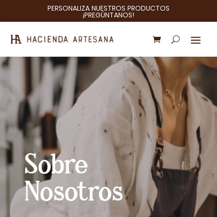
PERSONALIZA NUESTROS PRODUCTOS
¡PREGÚNTANOS!
Sobre
Nosotros