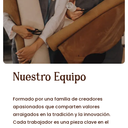
Nuestro Equipo
Formado por una familia de creadores
apasionados que comparten valores
arraigados en la tradición y la innovación.
Cada trabajador es una pieza clave en el