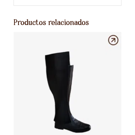
Productos relacionados