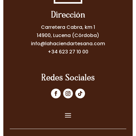
Dirección
Carretera Cabra, km 1
14900, Lucena (Córdoba)
info@lahaciendartesana.com
+34 623 27 10 00
Redes Sociales