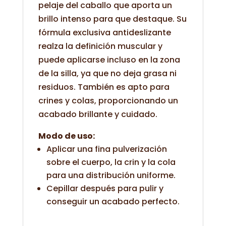
pelaje del caballo que aporta un
brillo intenso para que destaque. Su
fórmula exclusiva antideslizante
realza la definición muscular y
puede aplicarse incluso en la zona
de la silla, ya que no deja grasa ni
residuos. También es apto para
crines y colas, proporcionando un
acabado brillante y cuidado.
Modo de uso:
Aplicar una fina pulverización
sobre el cuerpo, la crin y la cola
para una distribución uniforme.
Cepillar después para pulir y
conseguir un acabado perfecto.