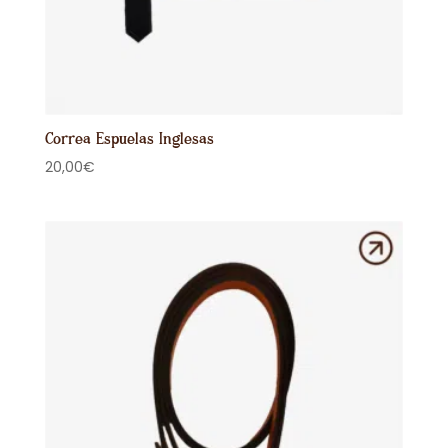
Correa Espuelas Inglesas
20,00
€