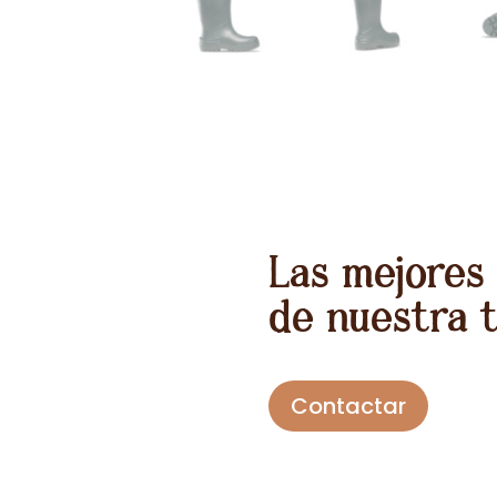
Las mejores
de nuestra 
Contactar