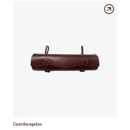
Guardacapotes