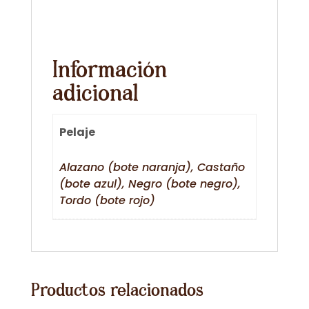
Información
adicional
Pelaje
Alazano (bote naranja), Castaño
(bote azul), Negro (bote negro),
Tordo (bote rojo)
Productos relacionados