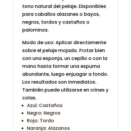
tono natural del pelaje. Disponibles
para caballos alazanes o bayos,
negros, tordos y castaños o
palominos.
Modo de uso:
Aplicar directamente
sobre el pelaje mojado. Frotar bien
con una esponja, un cepillo o con la
mano hasta formar una espuma
abundante, luego enjuagar a fondo.
Los resultados son inmediatos.
También puede utilizarse en crines y
colas.
Azul: Castaños
Negro: Negros
Rojo: Tordo
Naranja: Alazanos