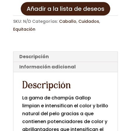
(500ml)
Añadir a la lista de deseos
cantidad
SKU:
N/D
Categorías:
Caballo
,
Cuidados
,
Equitación
Descripción
Información adicional
Descripción
La gama de champús Gallop
limpian e intensifican el color y brillo
natural del pelo gracias a que
contienen potenciadores de color y
abrillantadores que intensifican el