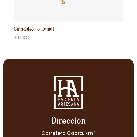
Guindaleta o Ramal
30,00
€
Dirección
Carretera Cabra, km 1