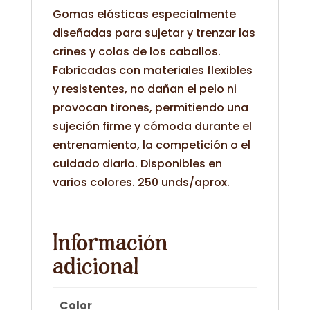
Gomas elásticas especialmente
diseñadas para sujetar y trenzar las
crines y colas de los caballos.
Fabricadas con materiales flexibles
y resistentes, no dañan el pelo ni
provocan tirones, permitiendo una
sujeción firme y cómoda durante el
entrenamiento, la competición o el
cuidado diario. Disponibles en
varios colores. 250 unds/aprox.
Información
adicional
Color