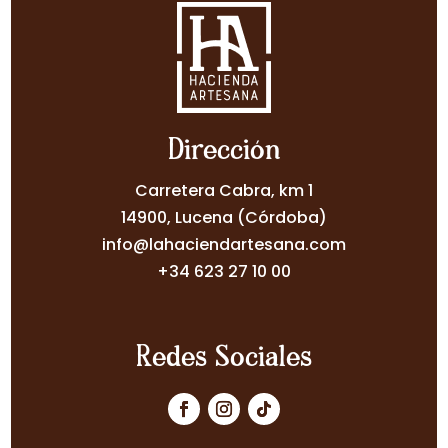
Dirección
Carretera Cabra, km 1
14900, Lucena (Córdoba)
info@lahaciendartesana.com
+34 623 27 10 00
Redes Sociales