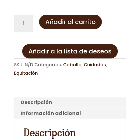
Gomillas
Añadir al carrito
crines
cantidad
Añadir a la lista de deseos
SKU:
N/D
Categorías:
Caballo
,
Cuidados
,
Equitación
Descripción
Información adicional
Descripción