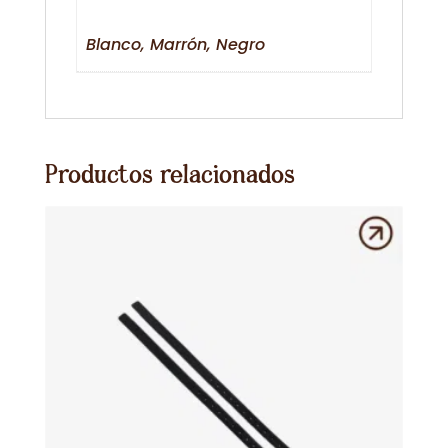
Blanco, Marrón, Negro
Productos relacionados