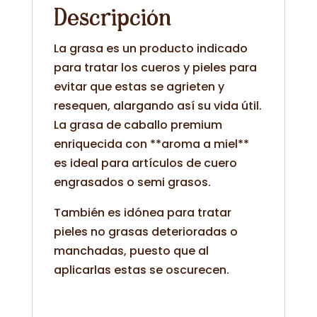
Descripción
La grasa es un producto indicado
para tratar los cueros y pieles para
evitar que estas se agrieten y
resequen, alargando así su vida útil.
La grasa de caballo premium
enriquecida con **aroma a miel**
es ideal para artículos de cuero
engrasados o semi grasos.
También es idónea para tratar
pieles no grasas deterioradas o
manchadas, puesto que al
aplicarlas estas se oscurecen.