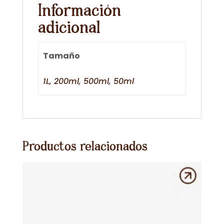
Información
adicional
Tamaño
1L, 200ml, 500ml, 50ml
Productos relacionados