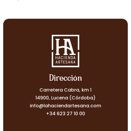
Dirección
Carretera Cabra, km 1
14900, Lucena (Córdoba)
info@lahaciendartesana.com
+34 623 27 10 00