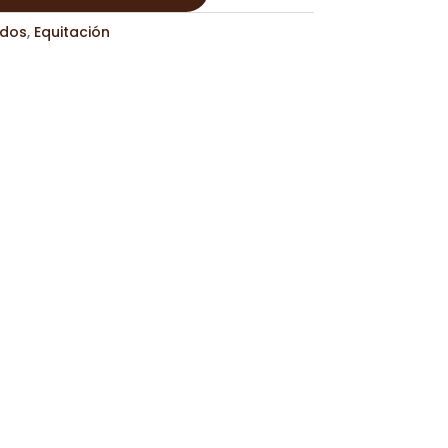
dos
,
Equitación