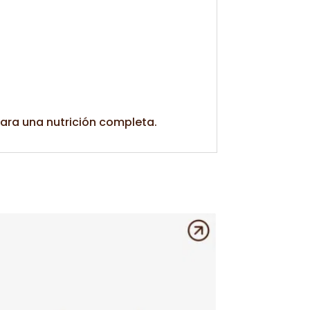
ara una nutrición completa.