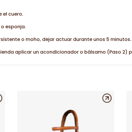
 el cuero.
 o esponja.
sistente o moho, dejar actuar durante unos 5 minutos.
mienda aplicar un acondicionador o bálsamo (Paso 2) p