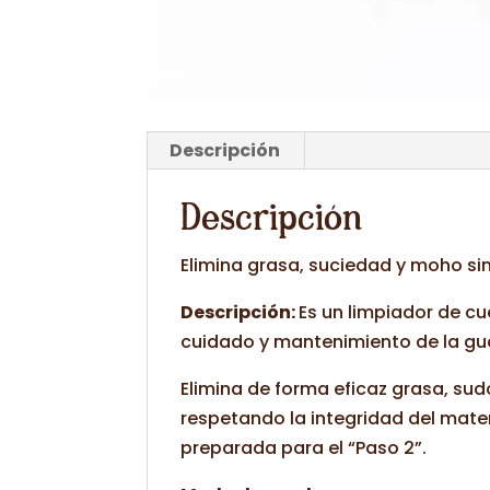
Descripción
Descripción
Elimina grasa, suciedad y moho sin
Descripción:
Es un limpiador de c
cuidado y mantenimiento de la gua
Elimina de forma eficaz grasa, sud
respetando la integridad del materi
preparada para el “Paso 2”.