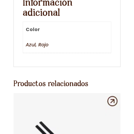
Información
adicional
Color
Azul, Rojo
Productos relacionados