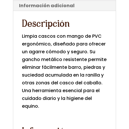
Información adicional
Descripción
Limpia cascos con mango de PVC
ergonómico, diseñado para ofrecer
un agarre cómodo y seguro. Su
gancho metálico resistente permite
eliminar fácilmente barro, piedras y
suciedad acumulada en la ranilla y
otras zonas del casco del caballo.
Una herramienta esencial para el
cuidado diario y la higiene del
equino.