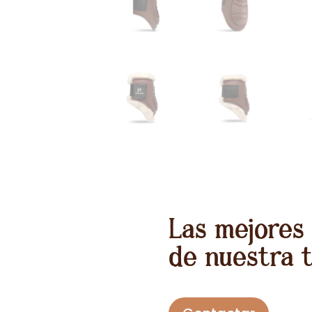
Las mejores
de nuestra 