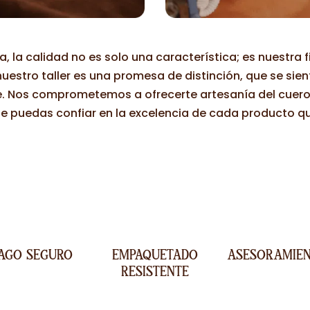
, la calidad no es solo una característica; es nuestra f
uestro taller es una promesa de distinción, que se sie
e. Nos comprometemos a ofrecerte artesanía del cuero 
e puedas confiar en la excelencia de cada producto que
AGO SEGURO
EMPAQUETADO
ASESORAMIE
RESISTENTE