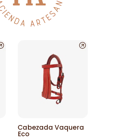
Cabezada Vaquera
Eco