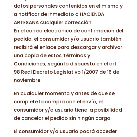
datos personales contenidos en el mismo y
a notificar de inmediato a HACIENDA
ARTESANA cualquier corrección.
En el correo electrónico de confirmación del
pedido, el consumidor y/o usuario también
recibirá el enlace para descargar y archivar
una copia de estos Términos y
Condiciones, según lo dispuesto en el art.
98 Real Decreto Legislativo 1/2007 de 16 de
noviembre.
En cualquier momento y antes de que se
complete la compra con el envío, el
consumidor y/o usuario tiene la posibilidad
de cancelar el pedido sin ningún cargo.
El consumidor y/o usuario podrá acceder