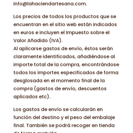
info@lahaciendartesana.com.
Los precios de todos los productos que se
encuentran en el sitio web están indicados
en euros e incluyen el Impuesto sobre el
Valor Añadido (IVA).
Al aplicarse gastos de envío, éstos serán
claramente identificados, añadiéndose al
importe total de la compra, encontrándose
todos los importes especificados de forma
desglosada en el momento final de la
compra (gastos de envío, descuentos
aplicados etc).
Los gastos de envío se calcularán en
función del destino y el peso del embalaje
final. También se podrá recoger en tienda