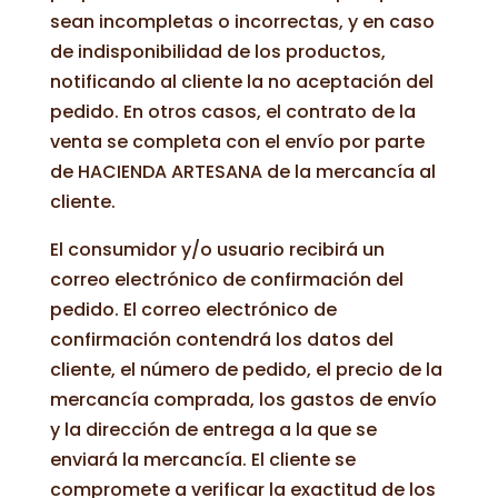
sean incompletas o incorrectas, y en caso
de indisponibilidad de los productos,
notificando al cliente la no aceptación del
pedido. En otros casos, el contrato de la
venta se completa con el envío por parte
de HACIENDA ARTESANA de la mercancía al
cliente.
El consumidor y/o usuario recibirá un
correo electrónico de confirmación del
pedido. El correo electrónico de
confirmación contendrá los datos del
cliente, el número de pedido, el precio de la
mercancía comprada, los gastos de envío
y la dirección de entrega a la que se
enviará la mercancía. El cliente se
compromete a verificar la exactitud de los