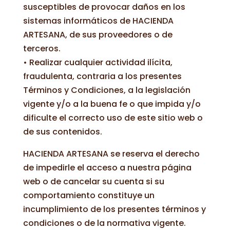
susceptibles de provocar daños en los
sistemas informáticos de HACIENDA
ARTESANA, de sus proveedores o de
terceros.
• Realizar cualquier actividad ilícita,
fraudulenta, contraria a los presentes
Términos y Condiciones, a la legislación
vigente y/o a la buena fe o que impida y/o
dificulte el correcto uso de este sitio web o
de sus contenidos.
HACIENDA ARTESANA se reserva el derecho
de impedirle el acceso a nuestra página
web o de cancelar su cuenta si su
comportamiento constituye un
incumplimiento de los presentes términos y
condiciones o de la normativa vigente.