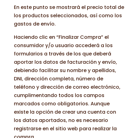
En este punto se mostrará el precio total de
los productos seleccionados, así como los
gastos de envío.
Haciendo clic en “Finalizar Compra” el
consumidor y/o usuario accederá a los
formularios a través de los que deberá
aportar los datos de facturación y envío,
debiendo facilitar su nombre y apellidos,
DNI, dirección completa, número de
teléfono y dirección de correo electrónico,
cumplimentando todos los campos
marcados como obligatorios. Aunque
existe la opción de crear una cuenta con
los datos aportados, no es necesario
registrarse en el sitio web para realizar la
compra.