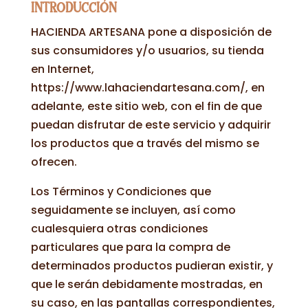
INTRODUCCIÓN
HACIENDA ARTESANA pone a disposición de
sus consumidores y/o usuarios, su tienda
en Internet,
https://www.lahaciendartesana.com/, en
adelante, este sitio web, con el fin de que
puedan disfrutar de este servicio y adquirir
los productos que a través del mismo se
ofrecen.
Los Términos y Condiciones que
seguidamente se incluyen, así como
cualesquiera otras condiciones
particulares que para la compra de
determinados productos pudieran existir, y
que le serán debidamente mostradas, en
su caso, en las pantallas correspondientes,