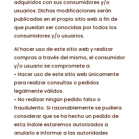
adquiridos con sus consumidores y/o
usuarios. Dichas modificaciones serán
publicadas en el propio sitio web a fin de
que puedan ser conocidas por todos los
consumidores y/o usuarios.
Al hacer uso de este sitio web y realizar
compras a través del mismo, el consumidor
y/o usuario se compromete a:
• Hacer uso de este sitio web únicamente
para realizar consultas o pedidos
legalmente válidos.
• No realizar ningún pedido falso o
fraudulento. Si razonablemente se pudiera
considerar que se ha hecho un pedido de
esta índole estaremos autorizados a
anularlo e informar a las autoridades