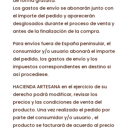
de forma gratuita.
Los gastos de envío se abonarán junto con
el importe del pedido y aparecerán
desglosados durante el proceso de venta y
antes de la finalización de la compra.
Para envíos fuera de España peninsular, el
consumidor y/o usuario abonará el importe
del pedido, los gastos de envío y los
impuestos correspondientes en destino si
así procediese.
HACIENDA ARTESANA en el ejercicio de su
derecho podrá modificar, revisar los
precios y las condiciones de venta del
producto. Una vez realizado el pedido por
parte del consumidor y/o usuario , el
producto se facturará de acuerdo al precio