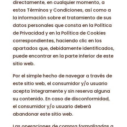
directamente, en cualquier momento, a
estos Términos y Condiciones, así como a
la información sobre el tratamiento de sus
datos personales que consta en la Política
de Privacidad y en la Política de Cookies
correspondientes, haciendo clic en los
apartados que, debidamente identificados,
puede encontrar en la parte inferior de este
sitio web.
Por el simple hecho de navegar a través de
este sitio web, el consumidor y/o usuario
acepta íntegramente y sin reserva alguna
su contenido. En caso de disconformidad,
el consumidor y/o usuario deberá
abandonar este sitio web.
Las operaciones de compra formalizadas a