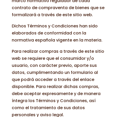
marco normativo regulador de cada
contrato de compraventa de bienes que se
formalizará a través de este sitio web.
Dichos Términos y Condiciones han sido
elaborados de conformidad con la
normativa española vigente en la materia.
Para realizar compras a través de este sitio
web se requiere que el consumidor y/o
usuario, con carácter previo, aporte sus
datos, cumplimentando un formulario al
que podrá acceder a través del enlace
disponible. Para realizar dichas compras,
debe aceptar expresamente y de manera
íntegra los Términos y Condiciones, así
como el tratamiento de sus datos
personales y aviso legal.