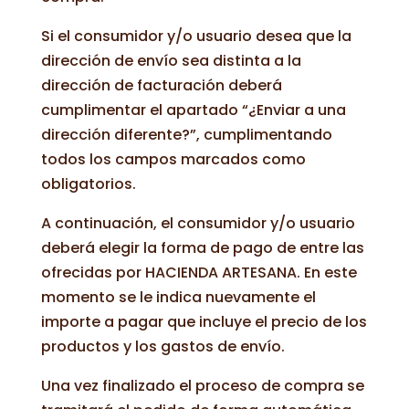
Si el consumidor y/o usuario desea que la
dirección de envío sea distinta a la
dirección de facturación deberá
cumplimentar el apartado “¿Enviar a una
dirección diferente?”, cumplimentando
todos los campos marcados como
obligatorios.
A continuación, el consumidor y/o usuario
deberá elegir la forma de pago de entre las
ofrecidas por HACIENDA ARTESANA. En este
momento se le indica nuevamente el
importe a pagar que incluye el precio de los
productos y los gastos de envío.
Una vez finalizado el proceso de compra se