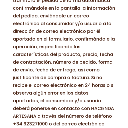
tramitará el pedido de forma automática
confirmándole en la pantalla la información
del pedido, enviándole un correo
electrónico al consumidor y/o usuario a la
dirección de correo electrónico por él
aportada en el formulario, confirmándole la
operación, especificando las
características del producto, precio, fecha
de contratación, número de pedido, forma
de envío, fecha de entrega, así como
justificante de compra o factura. Si no
recibe el correo electrónico en 24 horas o si
observa algún error en los datos
aportados, el consumidor y/o usuario
deberá ponerse en contacto con HACIENDA
ARTESANA a través del número de teléfono
+34
623271000
o del correo electrónico