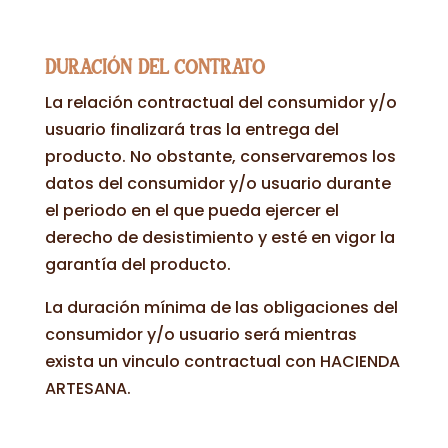
DURACIÓN DEL CONTRATO
La relación contractual del consumidor y/o
usuario finalizará tras la entrega del
producto. No obstante, conservaremos los
datos del consumidor y/o usuario durante
el periodo en el que pueda ejercer el
derecho de desistimiento y esté en vigor la
garantía del producto.
La duración mínima de las obligaciones del
consumidor y/o usuario será mientras
exista un vinculo contractual con HACIENDA
ARTESANA.