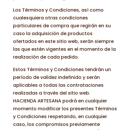
Los Términos y Condiciones, así como
cualesquiera otras condiciones
particulares de compra que regirán en su
caso la adquisición de productos
ofertados en este sitio web, serán siempre
las que estén vigentes en el momento de la
realización de cada pedido.
Estos Términos y Condiciones tendrán un
período de validez indefinido y serán
aplicables a todas las contrataciones
realizadas a través del sitio web.
HACIENDA ARTESANA podrá en cualquier
momento modificar los presentes Términos
y Condiciones respetando, en cualquier
caso, los compromisos previamente