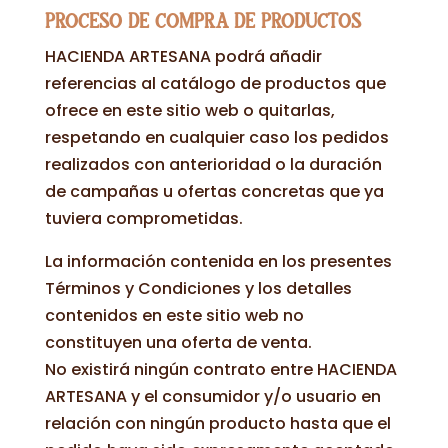
PROCESO DE COMPRA DE PRODUCTOS
HACIENDA ARTESANA podrá añadir
referencias al catálogo de productos que
ofrece en este sitio web o quitarlas,
respetando en cualquier caso los pedidos
realizados con anterioridad o la duración
de campañas u ofertas concretas que ya
tuviera comprometidas.
La información contenida en los presentes
Términos y Condiciones y los detalles
contenidos en este sitio web no
constituyen una oferta de venta.
No existirá ningún contrato entre HACIENDA
ARTESANA y el consumidor y/o usuario en
relación con ningún producto hasta que el