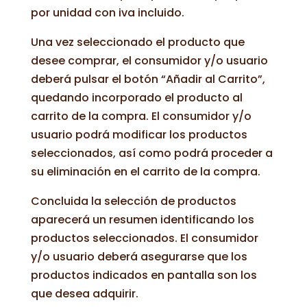
por unidad con iva incluido.
Una vez seleccionado el producto que
desee comprar, el consumidor y/o usuario
deberá pulsar el botón “Añadir al Carrito”,
quedando incorporado el producto al
carrito de la compra. El consumidor y/o
usuario podrá modificar los productos
seleccionados, así como podrá proceder a
su eliminación en el carrito de la compra.
Concluida la selección de productos
aparecerá un resumen identificando los
productos seleccionados. El consumidor
y/o usuario deberá asegurarse que los
productos indicados en pantalla son los
que desea adquirir.