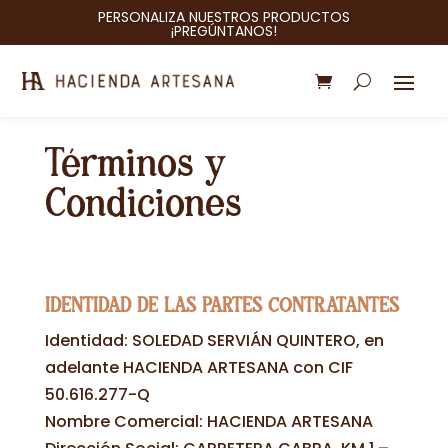
PERSONALIZA NUESTROS PRODUCTOS
¡PREGÚNTANOS!
Términos y
Condiciones
IDENTIDAD DE LAS PARTES CONTRATANTES
Identidad: SOLEDAD SERVIÁN QUINTERO, en
adelante HACIENDA ARTESANA con CIF
50.616.277-Q
Nombre Comercial: HACIENDA ARTESANA