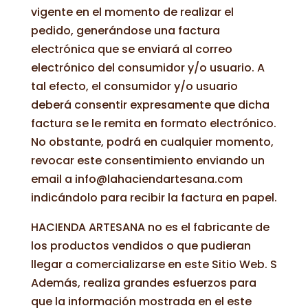
vigente en el momento de realizar el
pedido, generándose una factura
electrónica que se enviará al correo
electrónico del consumidor y/o usuario. A
tal efecto, el consumidor y/o usuario
deberá consentir expresamente que dicha
factura se le remita en formato electrónico.
No obstante, podrá en cualquier momento,
revocar este consentimiento enviando un
email a info@lahaciendartesana.com
indicándolo para recibir la factura en papel.
HACIENDA ARTESANA no es el fabricante de
los productos vendidos o que pudieran
llegar a comercializarse en este Sitio Web. S
Además, realiza grandes esfuerzos para
que la información mostrada en el este