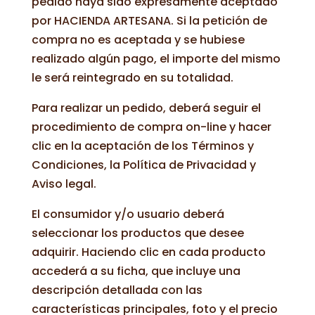
pedido haya sido expresamente aceptado
por HACIENDA ARTESANA. Si la petición de
compra no es aceptada y se hubiese
realizado algún pago, el importe del mismo
le será reintegrado en su totalidad.
Para realizar un pedido, deberá seguir el
procedimiento de compra on-line y hacer
clic en la aceptación de los Términos y
Condiciones, la Política de Privacidad y
Aviso legal.
El consumidor y/o usuario deberá
seleccionar los productos que desee
adquirir. Haciendo clic en cada producto
accederá a su ficha, que incluye una
descripción detallada con las
características principales, foto y el precio