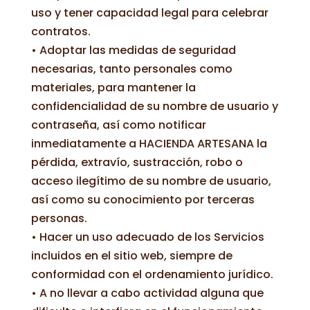
uso y tener capacidad legal para celebrar
contratos.
• Adoptar las medidas de seguridad
necesarias, tanto personales como
materiales, para mantener la
confidencialidad de su nombre de usuario y
contraseña, así como notificar
inmediatamente a HACIENDA ARTESANA la
pérdida, extravío, sustracción, robo o
acceso ilegítimo de su nombre de usuario,
así como su conocimiento por terceras
personas.
• Hacer un uso adecuado de los Servicios
incluidos en el sitio web, siempre de
conformidad con el ordenamiento jurídico.
• A no llevar a cabo actividad alguna que