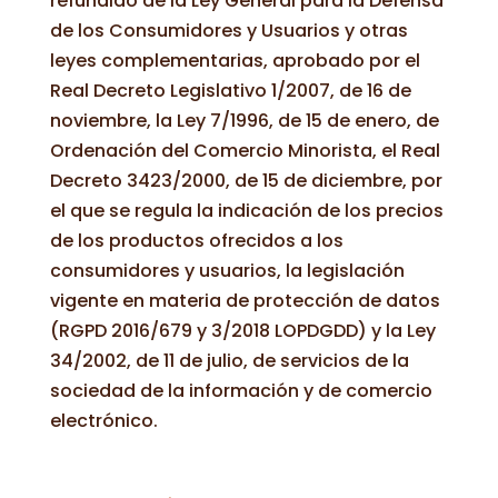
refundido de la Ley General para la Defensa
de los Consumidores y Usuarios y otras
leyes complementarias, aprobado por el
Real Decreto Legislativo 1/2007, de 16 de
noviembre, la Ley 7/1996, de 15 de enero, de
Ordenación del Comercio Minorista, el Real
Decreto 3423/2000, de 15 de diciembre, por
el que se regula la indicación de los precios
de los productos ofrecidos a los
consumidores y usuarios, la legislación
vigente en materia de protección de datos
(RGPD 2016/679 y 3/2018 LOPDGDD) y la Ley
34/2002, de 11 de julio, de servicios de la
sociedad de la información y de comercio
electrónico.