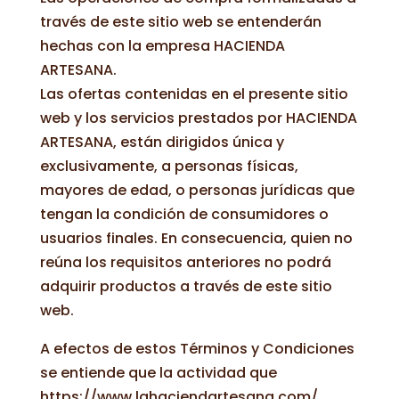
través de este sitio web se entenderán
hechas con la empresa HACIENDA
ARTESANA.
Las ofertas contenidas en el presente sitio
web y los servicios prestados por HACIENDA
ARTESANA, están dirigidos única y
exclusivamente, a personas físicas,
mayores de edad, o personas jurídicas que
tengan la condición de consumidores o
usuarios finales. En consecuencia, quien no
reúna los requisitos anteriores no podrá
adquirir productos a través de este sitio
web.
A efectos de estos Términos y Condiciones
se entiende que la actividad que
https://www.lahaciendartesana.com/