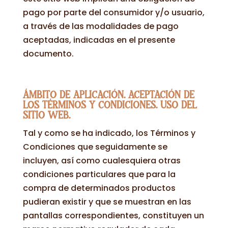
pago por parte del consumidor y/o usuario,
a través de las modalidades de pago
aceptadas, indicadas en el presente
documento.
ÁMBITO DE APLICACIÓN. ACEPTACIÓN DE
LOS TÉRMINOS Y CONDICIONES. USO DEL
SITIO WEB.
Tal y como se ha indicado, los Términos y
Condiciones que seguidamente se
incluyen, así como cualesquiera otras
condiciones particulares que para la
compra de determinados productos
pudieran existir y que se muestran en las
pantallas correspondientes, constituyen un