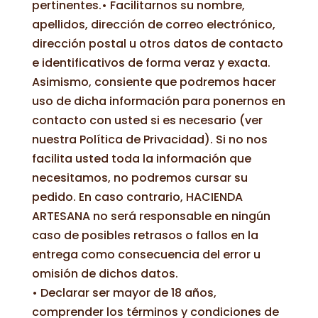
pertinentes.• Facilitarnos su nombre,
apellidos, dirección de correo electrónico,
dirección postal u otros datos de contacto
e identificativos de forma veraz y exacta.
Asimismo, consiente que podremos hacer
uso de dicha información para ponernos en
contacto con usted si es necesario (ver
nuestra Política de Privacidad). Si no nos
facilita usted toda la información que
necesitamos, no podremos cursar su
pedido. En caso contrario, HACIENDA
ARTESANA no será responsable en ningún
caso de posibles retrasos o fallos en la
entrega como consecuencia del error u
omisión de dichos datos.
• Declarar ser mayor de 18 años,
comprender los términos y condiciones de