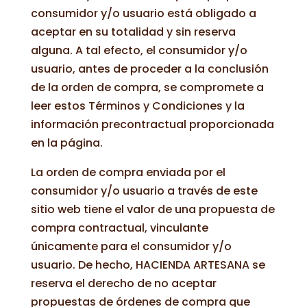
consumidor y/o usuario está obligado a
aceptar en su totalidad y sin reserva
alguna. A tal efecto, el consumidor y/o
usuario, antes de proceder a la conclusión
de la orden de compra, se compromete a
leer estos Términos y Condiciones y la
información precontractual proporcionada
en la página.
La orden de compra enviada por el
consumidor y/o usuario a través de este
sitio web tiene el valor de una propuesta de
compra contractual, vinculante
únicamente para el consumidor y/o
usuario. De hecho, HACIENDA ARTESANA se
reserva el derecho de no aceptar
propuestas de órdenes de compra que