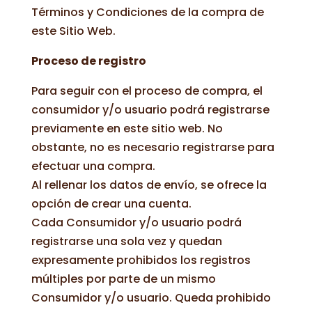
Términos y Condiciones de la compra de
este Sitio Web.
Proceso de registro
Para seguir con el proceso de compra, el
consumidor y/o usuario podrá registrarse
previamente en este sitio web. No
obstante, no es necesario registrarse para
efectuar una compra.
Al rellenar los datos de envío, se ofrece la
opción de crear una cuenta.
Cada Consumidor y/o usuario podrá
registrarse una sola vez y quedan
expresamente prohibidos los registros
múltiples por parte de un mismo
Consumidor y/o usuario. Queda prohibido