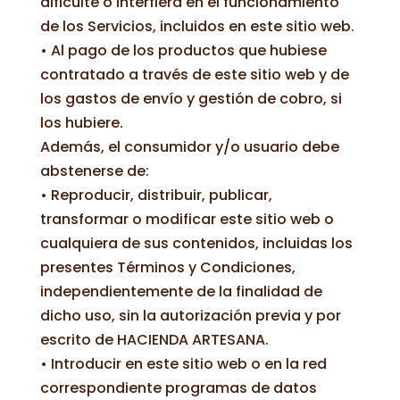
dificulte o interfiera en el funcionamiento
de los Servicios, incluidos en este sitio web.
• Al pago de los productos que hubiese
contratado a través de este sitio web y de
los gastos de envío y gestión de cobro, si
los hubiere.
Además, el consumidor y/o usuario debe
abstenerse de:
• Reproducir, distribuir, publicar,
transformar o modificar este sitio web o
cualquiera de sus contenidos, incluidas los
presentes Términos y Condiciones,
independientemente de la finalidad de
dicho uso, sin la autorización previa y por
escrito de HACIENDA ARTESANA.
• Introducir en este sitio web o en la red
correspondiente programas de datos