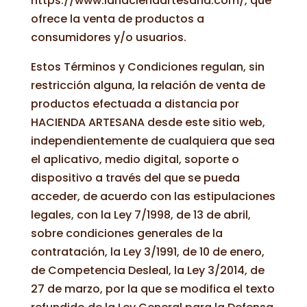
https://www.lahaciendartesana.com/, que
ofrece la venta de productos a
consumidores y/o usuarios.
Estos Términos y Condiciones regulan, sin
restricción alguna, la relación de venta de
productos efectuada a distancia por
HACIENDA ARTESANA desde este sitio web,
independientemente de cualquiera que sea
el aplicativo, medio digital, soporte o
dispositivo a través del que se pueda
acceder, de acuerdo con las estipulaciones
legales, con la Ley 7/1998, de 13 de abril,
sobre condiciones generales de la
contratación, la Ley 3/1991, de 10 de enero,
de Competencia Desleal, la Ley 3/2014, de
27 de marzo, por la que se modifica el texto