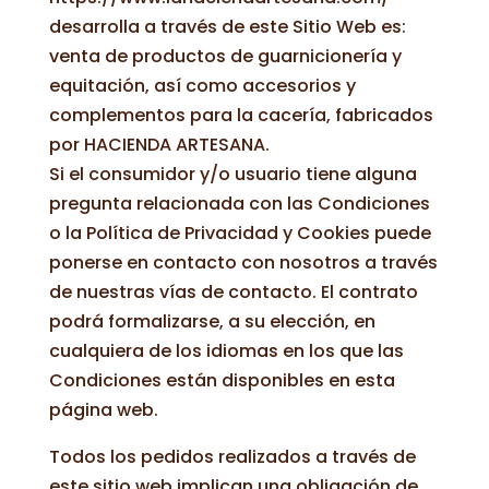
desarrolla a través de este Sitio Web es:
venta de productos de guarnicionería y
equitación, así como accesorios y
complementos para la cacería, fabricados
por HACIENDA ARTESANA.
Si el consumidor y/o usuario tiene alguna
pregunta relacionada con las Condiciones
o la Política de Privacidad y Cookies puede
ponerse en contacto con nosotros a través
de nuestras vías de contacto. El contrato
podrá formalizarse, a su elección, en
cualquiera de los idiomas en los que las
Condiciones están disponibles en esta
página web.
Todos los pedidos realizados a través de
este sitio web implican una obligación de