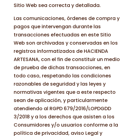
Sitio Web sea correcta y detallada.
Las comunicaciones, órdenes de compra y
pagos que intervengan durante las
transacciones efectuadas en este Sitio
Web son archivadas y conservadas en los
registros informatizados de HACIENDA
ARTESANA, con el fin de constituir un medio
de prueba de dichas transacciones, en
todo caso, respetando las condiciones
razonables de seguridad y las leyes y
normativas vigentes que a este respecto
sean de aplicación, y particularmente
atendiendo al RGPD 679/2016/LOPDGDD
3/2018 y a los derechos que asisten a los
Consumidores y/o usuarios conforme a la
política de privacidad, aviso Legal y