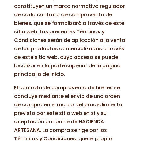
constituyen un marco normativo regulador
de cada contrato de compraventa de
bienes, que se formalizará a través de este
sitio web. Los presentes Términos y
Condiciones serán de aplicación a la venta
de los productos comercializados a través
de este sitio web, cuyo acceso se puede
localizar en la parte superior de la página
principal o de inicio.
El contrato de compraventa de bienes se
concluye mediante el envío de una orden
de compra en el marco del procedimiento
previsto por este sitio web en sí y su
aceptación por parte de HACIENDA
ARTESANA. La compra se rige por los
Términos y Condiciones, que el propio