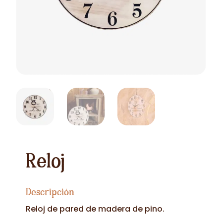
Reloj
Descripción
Reloj de pared de madera de pino.