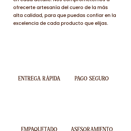
ofrecerte artesanía del cuero de la más
alta calidad, para que puedas confiar en la
excelencia de cada producto que elijas.
ENTREGA RÁPIDA
PAGO SEGURO
EMPAQUETADO
ASESORAMIENTO