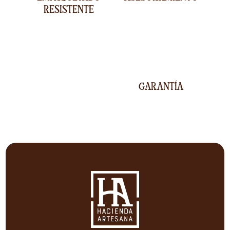
RESISTENTE
GARANTÍA