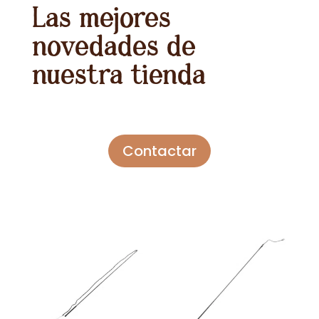
Las mejores
novedades de
nuestra tienda
Contactar