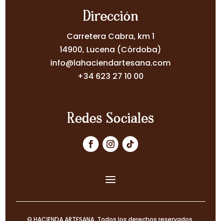
Dirección
Carretera Cabra, km 1
14900, Lucena (Córdoba)
info@lahaciendartesana.com
+34 623 27 10 00
Redes Sociales
© HACIENDA ARTESANA. Todos los derechos reservados.