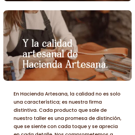
En Hacienda Artesana, la calidad no es solo
una característica; es nuestra firma
distintiva. Cada producto que sale de
nuestro taller es una promesa de distinción,
que se siente con cada toque y se aprecia
en cada detalle. Nos comprometemos a