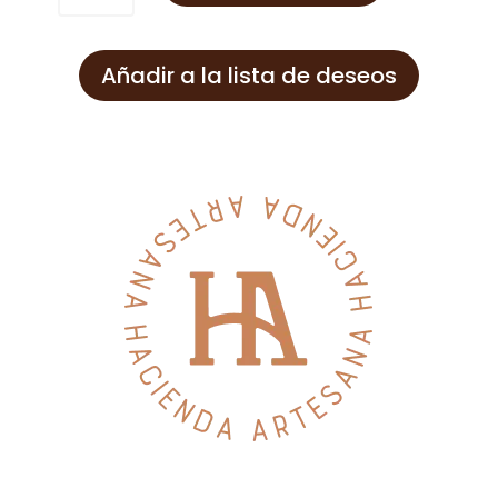
Añadir a la lista de deseos